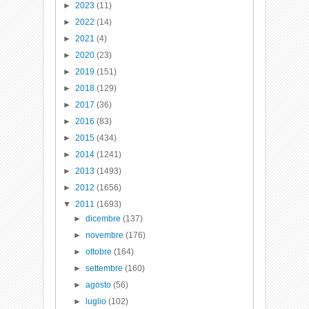
►
2023
(11)
►
2022
(14)
►
2021
(4)
►
2020
(23)
►
2019
(151)
►
2018
(129)
►
2017
(36)
►
2016
(83)
►
2015
(434)
►
2014
(1241)
►
2013
(1493)
►
2012
(1656)
▼
2011
(1693)
►
dicembre
(137)
►
novembre
(176)
►
ottobre
(164)
►
settembre
(160)
►
agosto
(56)
►
luglio
(102)