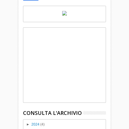
CONSULTA L'ARCHIVIO
►
2024
(4)