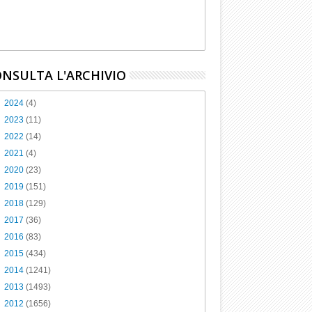
NSULTA L'ARCHIVIO
►
2024
(4)
►
2023
(11)
►
2022
(14)
►
2021
(4)
►
2020
(23)
►
2019
(151)
►
2018
(129)
►
2017
(36)
►
2016
(83)
►
2015
(434)
►
2014
(1241)
►
2013
(1493)
▼
2012
(1656)