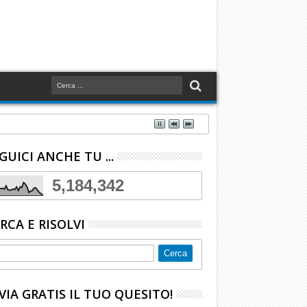
GUICI ANCHE TU ...
5,184,342
RCA E RISOLVI
VIA GRATIS IL TUO QUESITO!