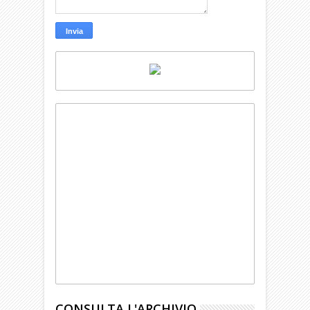
CONSULTA L'ARCHIVIO