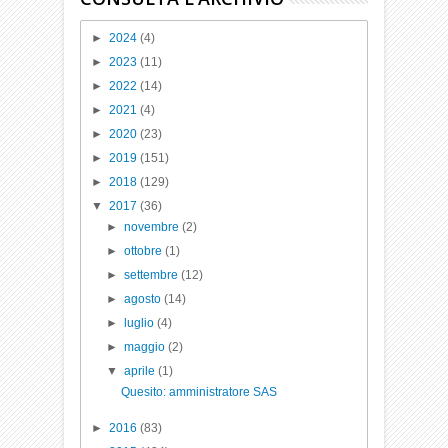
►
2024
(4)
►
2023
(11)
►
2022
(14)
►
2021
(4)
►
2020
(23)
►
2019
(151)
►
2018
(129)
▼
2017
(36)
►
novembre
(2)
►
ottobre
(1)
►
settembre
(12)
►
agosto
(14)
►
luglio
(4)
►
maggio
(2)
▼
aprile
(1)
Quesito: amministratore SAS
►
2016
(83)