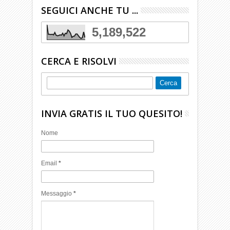
SEGUICI ANCHE TU ...
5,189,522
CERCA E RISOLVI
INVIA GRATIS IL TUO QUESITO!
Nome
Email
*
Messaggio
*