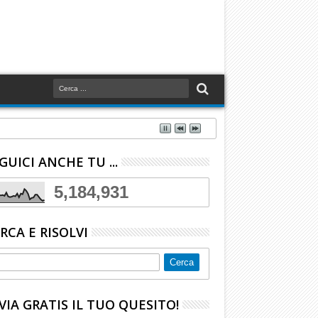
GUICI ANCHE TU ...
5,184,931
RCA E RISOLVI
VIA GRATIS IL TUO QUESITO!