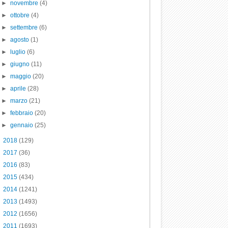
►
novembre
(4)
►
ottobre
(4)
►
settembre
(6)
►
agosto
(1)
►
luglio
(6)
►
giugno
(11)
►
maggio
(20)
►
aprile
(28)
►
marzo
(21)
►
febbraio
(20)
►
gennaio
(25)
►
2018
(129)
►
2017
(36)
►
2016
(83)
►
2015
(434)
►
2014
(1241)
►
2013
(1493)
►
2012
(1656)
►
2011
(1693)