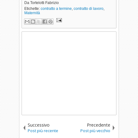
Da
Tortelotti Fabrizio
Etichette:
contratto a termine
,
contratto di lavoro
,
Maternità
Successivo
Precedente
Post più recente
Post più vecchio