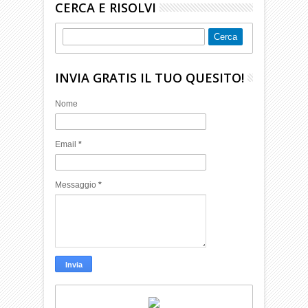
CERCA E RISOLVI
INVIA GRATIS IL TUO QUESITO!
Nome
Email
*
Messaggio
*