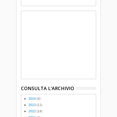
CONSULTA L'ARCHIVIO
►
2024
(4)
►
2023
(11)
►
2022
(14)