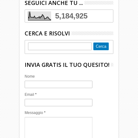
SEGUICI ANCHE TU ...
5,184,925
CERCA E RISOLVI
INVIA GRATIS IL TUO QUESITO!
Nome
Email
*
Messaggio
*