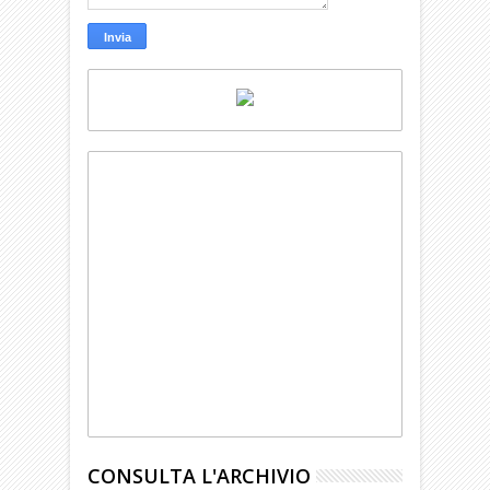
CONSULTA L'ARCHIVIO