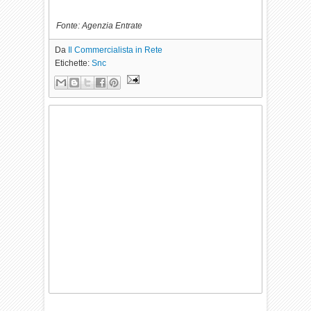
Fonte: Agenzia Entrate
Da
Il Commercialista in Rete
Etichette:
Snc