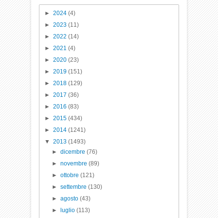
►
2024
(4)
►
2023
(11)
►
2022
(14)
►
2021
(4)
►
2020
(23)
►
2019
(151)
►
2018
(129)
►
2017
(36)
►
2016
(83)
►
2015
(434)
►
2014
(1241)
▼
2013
(1493)
►
dicembre
(76)
►
novembre
(89)
►
ottobre
(121)
►
settembre
(130)
►
agosto
(43)
►
luglio
(113)