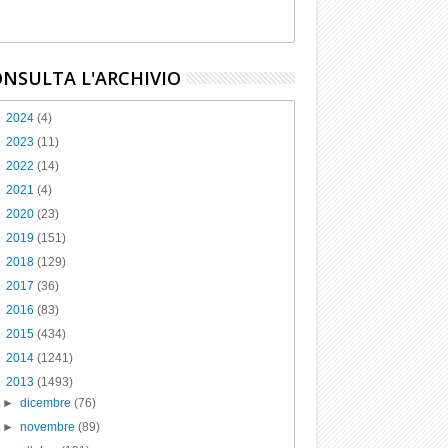
NSULTA L'ARCHIVIO
►
2024
(4)
►
2023
(11)
►
2022
(14)
►
2021
(4)
►
2020
(23)
►
2019
(151)
►
2018
(129)
►
2017
(36)
►
2016
(83)
►
2015
(434)
►
2014
(1241)
▼
2013
(1493)
►
dicembre
(76)
►
novembre
(89)