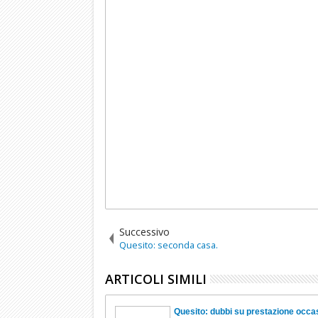
Successivo
Quesito: seconda casa.
ARTICOLI SIMILI
Quesito: dubbi su prestazione occa