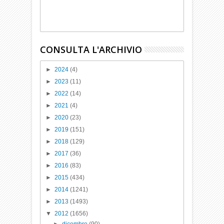
CONSULTA L'ARCHIVIO
►
2024
(4)
►
2023
(11)
►
2022
(14)
►
2021
(4)
►
2020
(23)
►
2019
(151)
►
2018
(129)
►
2017
(36)
►
2016
(83)
►
2015
(434)
►
2014
(1241)
►
2013
(1493)
▼
2012
(1656)