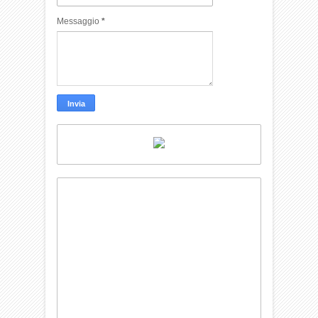
Messaggio
*