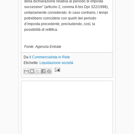
della dichiarazione relativa al periodo di imposta
successivo” (articolo 2, comma 8-bis Dpr 322/1998),
unitariamente considerato. In caso contrario, i tempi
potrebbero coincidere con quelli del periodo
d’imposta precedente, precludendo, così, la
possibilità di rettifica.
Fonte: Agenzia Entrate
Da
Il Commercialista in Rete
Etichette:
Liquidazione società