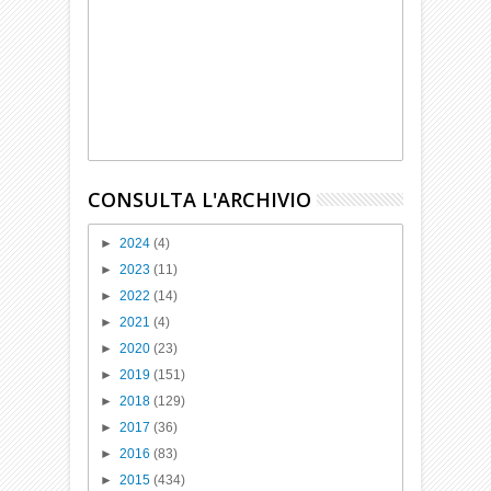
CONSULTA L'ARCHIVIO
►
2024
(4)
►
2023
(11)
►
2022
(14)
►
2021
(4)
►
2020
(23)
►
2019
(151)
►
2018
(129)
►
2017
(36)
►
2016
(83)
►
2015
(434)