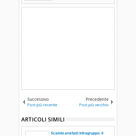
Successivo
Precedente
Post più recente
Post più vecchio
ARTICOLI SIMILI
Scambi artefatti infragruppo: il