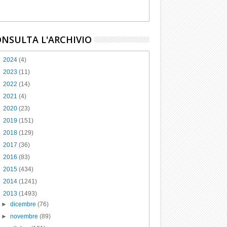
NSULTA L'ARCHIVIO
►
2024
(4)
►
2023
(11)
►
2022
(14)
►
2021
(4)
►
2020
(23)
►
2019
(151)
►
2018
(129)
►
2017
(36)
►
2016
(83)
►
2015
(434)
►
2014
(1241)
▼
2013
(1493)
►
dicembre
(76)
►
novembre
(89)