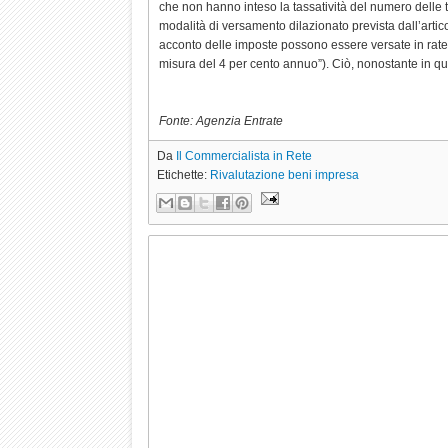
che non hanno inteso la tassatività del numero delle 
modalità di versamento dilazionato prevista dall’artic
acconto delle imposte possono essere versate in rate 
misura del 4 per cento annuo”). Ciò, nonostante in ques
Fonte: Agenzia Entrate
Da
Il Commercialista in Rete
Etichette:
Rivalutazione beni impresa