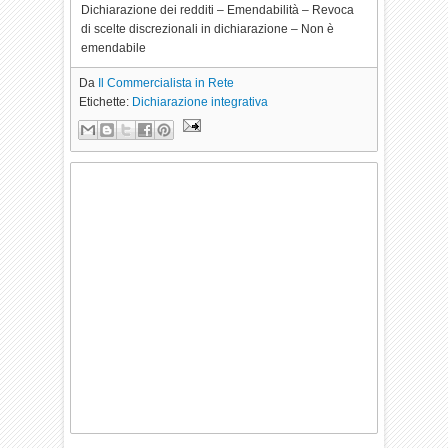
Dichiarazione dei redditi – Emendabilità – Revoca
di scelte discrezionali in dichiarazione – Non è
emendabile
Da
Il Commercialista in Rete
Etichette:
Dichiarazione integrativa