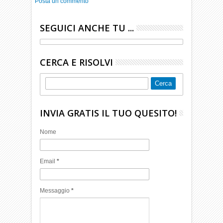
Posta un commento
SEGUICI ANCHE TU ...
CERCA E RISOLVI
INVIA GRATIS IL TUO QUESITO!
Nome
Email
*
Messaggio
*