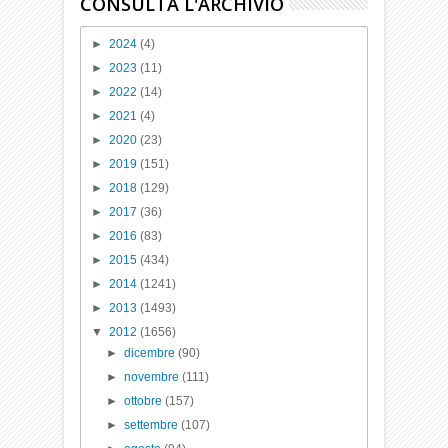
CONSULTA L'ARCHIVIO
►
2024
(4)
►
2023
(11)
►
2022
(14)
►
2021
(4)
►
2020
(23)
►
2019
(151)
►
2018
(129)
►
2017
(36)
►
2016
(83)
►
2015
(434)
►
2014
(1241)
►
2013
(1493)
▼
2012
(1656)
►
dicembre
(90)
►
novembre
(111)
►
ottobre
(157)
►
settembre
(107)