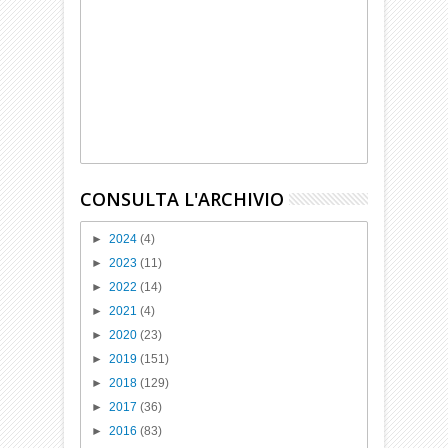
CONSULTA L'ARCHIVIO
►
2024
(4)
►
2023
(11)
►
2022
(14)
►
2021
(4)
►
2020
(23)
►
2019
(151)
►
2018
(129)
►
2017
(36)
►
2016
(83)