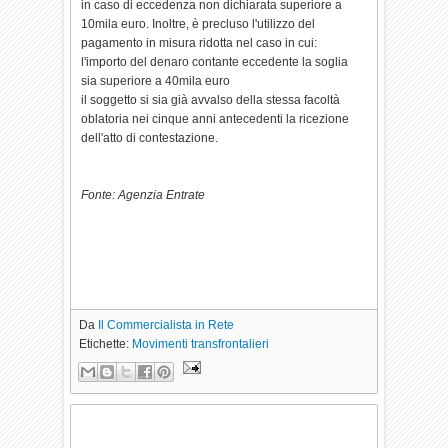
in caso di eccedenza non dichiarata superiore a
10mila euro. Inoltre, è precluso l'utilizzo del
pagamento in misura ridotta nel caso in cui:
l'importo del denaro contante eccedente la soglia
sia superiore a 40mila euro
il soggetto si sia già avvalso della stessa facoltà
oblatoria nei cinque anni antecedenti la ricezione
dell'atto di contestazione.
Fonte: Agenzia Entrate
Da
Il Commercialista in Rete
Etichette:
Movimenti transfrontalieri