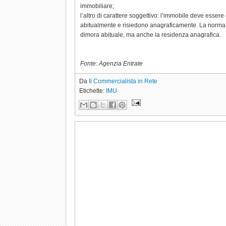
immobiliare;
l’altro di carattere soggettivo: l’immobile deve essere
abitualmente e risiedono anagraficamente. La norma ri
dimora abituale, ma anche la residenza anagrafica.
Fonte: Agenzia Entrate
Da
Il Commercialista in Rete
Etichette:
IMU