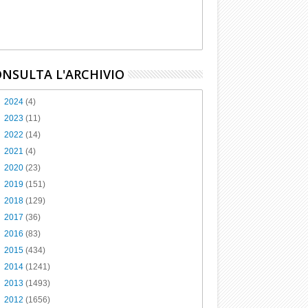
NSULTA L'ARCHIVIO
►
2024
(4)
►
2023
(11)
►
2022
(14)
►
2021
(4)
►
2020
(23)
►
2019
(151)
►
2018
(129)
►
2017
(36)
►
2016
(83)
►
2015
(434)
►
2014
(1241)
►
2013
(1493)
▼
2012
(1656)