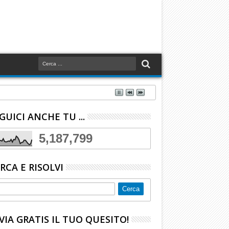
GUICI ANCHE TU ...
5,187,799
RCA E RISOLVI
VIA GRATIS IL TUO QUESITO!