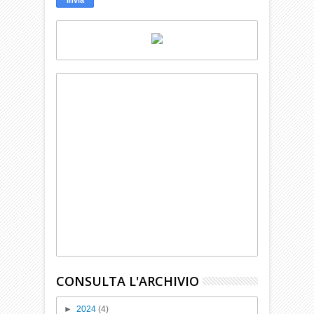
CONSULTA L'ARCHIVIO
►
2024
(4)