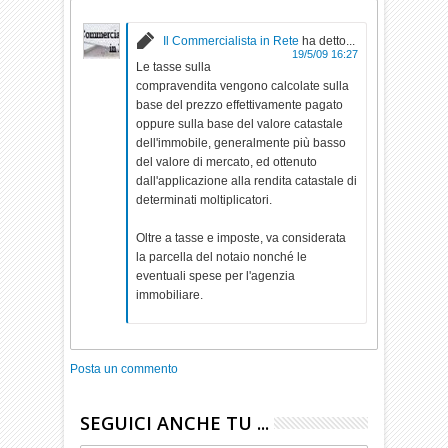
Il Commercialista in Rete
ha detto...
19/5/09 16:27
Le tasse sulla
compravendita vengono calcolate sulla
base del prezzo effettivamente pagato
oppure sulla base del valore catastale
dell'immobile, generalmente più basso
del valore di mercato, ed ottenuto
dall'applicazione alla rendita catastale di
determinati moltiplicatori.
Oltre a tasse e imposte, va considerata
la parcella del notaio nonché le
eventuali spese per l'agenzia
immobiliare.
Posta un commento
SEGUICI ANCHE TU ...