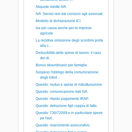
Aliquote ridotte IVA.
IVA. Servizi resi dai consorzi agli associati.
Modello di dichiarazione ICI.
Iva per cassa anche per le imprese
agricole.
La recidiva omissione degli scontrini porta
alla c...
Deducibilità delle spese di lavoro: il caso
dei di...
Bonus straordinario per famiglie.
Sospeso l'obbligo della comunicazione
degli infort...
Quesito: mutuo e spese di ristrutturazione.
Quesito: comunicazione dati IVA.
Quesito: ritardo pagamento IRAP.
Quesito: detrazione figli coppia di fatto.
Quesito: 730/72009 e in particolare spese
pe l'aut...
Quesito: risarcimento assicurativo.