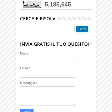
5,185,645
CERCA E RISOLVI
INVIA GRATIS IL TUO QUESITO!
Nome
Email
*
Messaggio
*