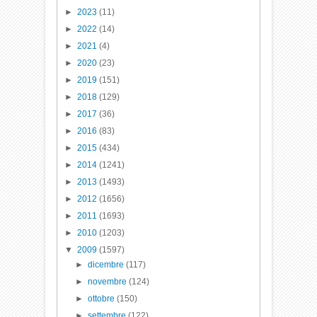
►
2023
(11)
►
2022
(14)
►
2021
(4)
►
2020
(23)
►
2019
(151)
►
2018
(129)
►
2017
(36)
►
2016
(83)
►
2015
(434)
►
2014
(1241)
►
2013
(1493)
►
2012
(1656)
►
2011
(1693)
►
2010
(1203)
▼
2009
(1597)
►
dicembre
(117)
►
novembre
(124)
►
ottobre
(150)
►
settembre
(122)