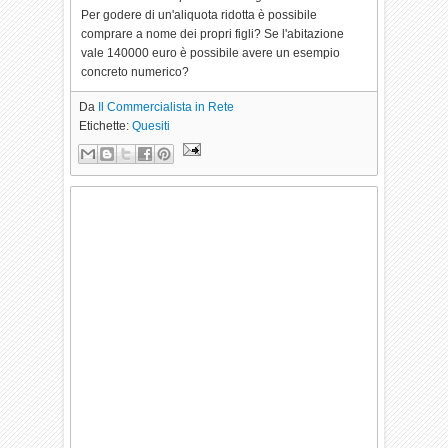
Per godere di un'aliquota ridotta è possibile
comprare a nome dei propri figli? Se l'abitazione
vale 140000 euro è possibile avere un esempio
concreto numerico?
Da
Il Commercialista in Rete
Etichette:
Quesiti