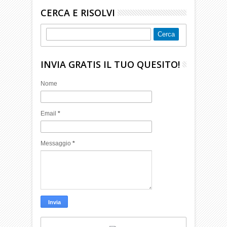
CERCA E RISOLVI
INVIA GRATIS IL TUO QUESITO!
Nome
Email
*
Messaggio
*