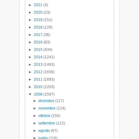
►
2021
(4)
►
2020
(23)
►
2019
(151)
►
2018
(129)
►
2017
(36)
►
2016
(83)
►
2015
(434)
►
2014
(1241)
►
2013
(1493)
►
2012
(1656)
►
2011
(1693)
►
2010
(1203)
▼
2009
(1597)
►
dicembre
(117)
►
novembre
(124)
►
ottobre
(150)
►
settembre
(122)
►
agosto
(67)
►
luglio
(116)