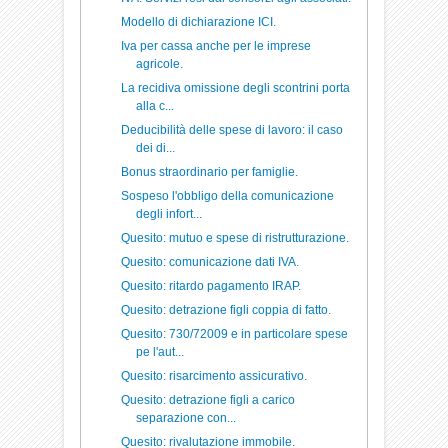
Modello di dichiarazione ICI.
Iva per cassa anche per le imprese
agricole.
La recidiva omissione degli scontrini porta
alla c...
Deducibilità delle spese di lavoro: il caso
dei di...
Bonus straordinario per famiglie.
Sospeso l'obbligo della comunicazione
degli infort...
Quesito: mutuo e spese di ristrutturazione.
Quesito: comunicazione dati IVA.
Quesito: ritardo pagamento IRAP.
Quesito: detrazione figli coppia di fatto.
Quesito: 730/72009 e in particolare spese
pe l'aut...
Quesito: risarcimento assicurativo.
Quesito: detrazione figli a carico
separazione con...
Quesito: rivalutazione immobile.