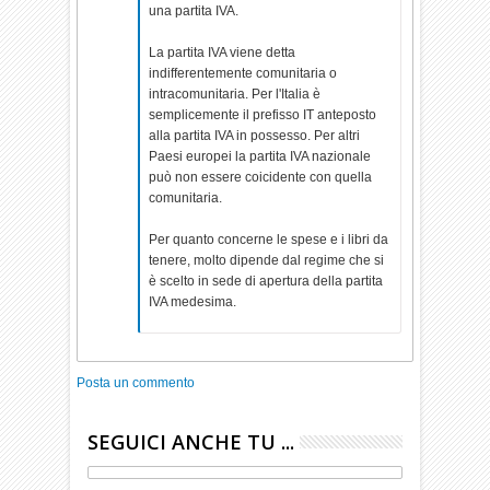
una partita IVA.
La partita IVA viene detta
indifferentemente comunitaria o
intracomunitaria. Per l'Italia è
semplicemente il prefisso IT anteposto
alla partita IVA in possesso. Per altri
Paesi europei la partita IVA nazionale
può non essere coicidente con quella
comunitaria.
Per quanto concerne le spese e i libri da
tenere, molto dipende dal regime che si
è scelto in sede di apertura della partita
IVA medesima.
Posta un commento
SEGUICI ANCHE TU ...