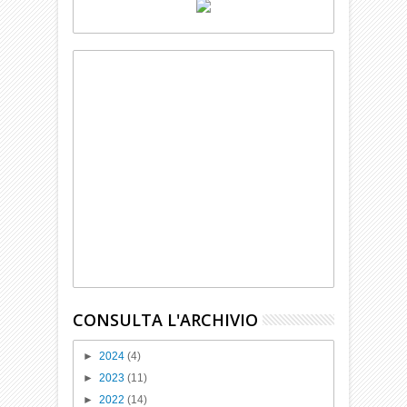
CONSULTA L'ARCHIVIO
►
2024
(4)
►
2023
(11)
►
2022
(14)