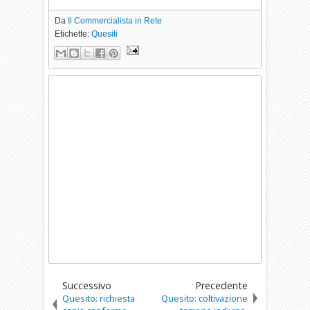
Da
Il Commercialista in Rete
Etichette:
Quesiti
Successivo
Precedente
Quesito: richiesta
Quesito: coltivazione