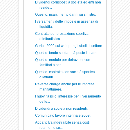
Dividendi corrisposti a società ed enti non
reside...
Quesito: risarcimento danni su sinistro.
I versamenti delle imposte in assenza di
liquidità.
Contratto per prestazione sportiva
dilettantistica.
Gerico 2009 sul web per gli studi di settore.
Quesito: fondo solidarietà poste italiane.
Quesito: modulo per detrazioni con
familiari a car...
Quesito: contratto con società sportiva
dilettanti...
Reverse charge anche per le imprese
manifatturiere.
I nuovi tassi di interesse per il versamento
delle...
Dividendi a società non residenti.
Comunicato lavoro interinale 2009.
Appalti: Iva indetraibile senza costi
realmente so...