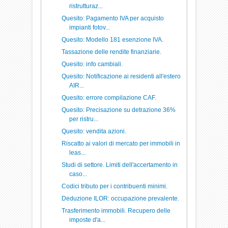
ristrutturaz...
Quesito: Pagamento IVA per acquisto
impianti fotov...
Quesito: Modello 181 esenzione IVA.
Tassazione delle rendite finanziarie.
Quesito: info cambiali.
Quesito: Notificazione ai residenti all'estero
AIR...
Quesito: errore compilazione CAF.
Quesito: Precisazione su detrazione 36%
per ristru...
Quesito: vendita azioni.
Riscatto ai valori di mercato per immobili in
leas...
Studi di settore. Limiti dell'accertamento in
caso...
Codici tributo per i contribuenti minimi.
Deduzione ILOR: occupazione prevalente.
Trasferimento immobili. Recupero delle
imposte d'a...