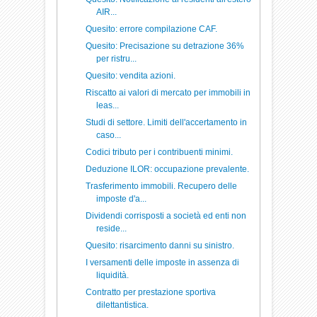
AIR...
Quesito: errore compilazione CAF.
Quesito: Precisazione su detrazione 36%
per ristru...
Quesito: vendita azioni.
Riscatto ai valori di mercato per immobili in
leas...
Studi di settore. Limiti dell'accertamento in
caso...
Codici tributo per i contribuenti minimi.
Deduzione ILOR: occupazione prevalente.
Trasferimento immobili. Recupero delle
imposte d'a...
Dividendi corrisposti a società ed enti non
reside...
Quesito: risarcimento danni su sinistro.
I versamenti delle imposte in assenza di
liquidità.
Contratto per prestazione sportiva
dilettantistica.