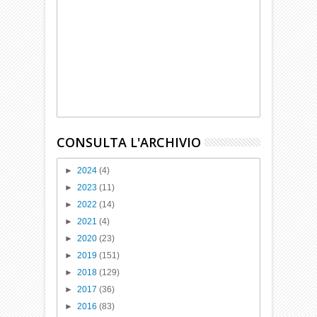
CONSULTA L'ARCHIVIO
►
2024
(4)
►
2023
(11)
►
2022
(14)
►
2021
(4)
►
2020
(23)
►
2019
(151)
►
2018
(129)
►
2017
(36)
►
2016
(83)