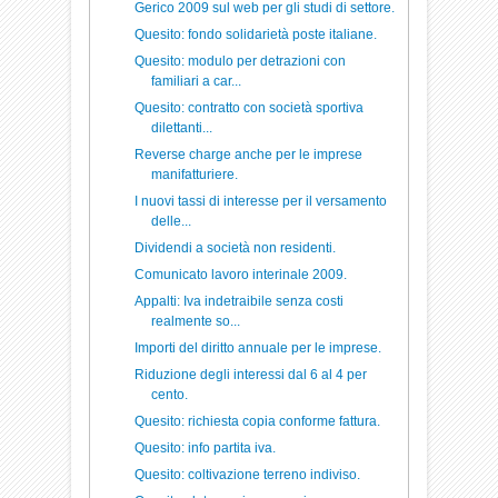
Gerico 2009 sul web per gli studi di settore.
Quesito: fondo solidarietà poste italiane.
Quesito: modulo per detrazioni con
familiari a car...
Quesito: contratto con società sportiva
dilettanti...
Reverse charge anche per le imprese
manifatturiere.
I nuovi tassi di interesse per il versamento
delle...
Dividendi a società non residenti.
Comunicato lavoro interinale 2009.
Appalti: Iva indetraibile senza costi
realmente so...
Importi del diritto annuale per le imprese.
Riduzione degli interessi dal 6 al 4 per
cento.
Quesito: richiesta copia conforme fattura.
Quesito: info partita iva.
Quesito: coltivazione terreno indiviso.