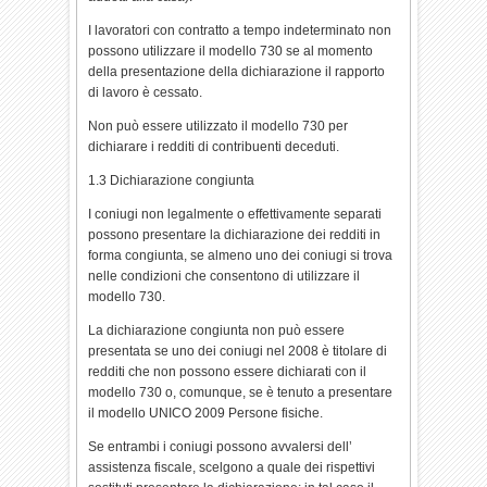
I lavoratori con contratto a tempo indeterminato non
possono utilizzare il modello 730 se al momento
della presentazione della dichiarazione il rapporto
di lavoro è cessato.
Non può essere utilizzato il modello 730 per
dichiarare i redditi di contribuenti deceduti.
1.3 Dichiarazione congiunta
I coniugi non legalmente o effettivamente separati
possono presentare la dichiarazione dei redditi in
forma congiunta, se almeno uno dei coniugi si trova
nelle condizioni che consentono di utilizzare il
modello 730.
La dichiarazione congiunta non può essere
presentata se uno dei coniugi nel 2008 è titolare di
redditi che non possono essere dichiarati con il
modello 730 o, comunque, se è tenuto a presentare
il modello UNICO 2009 Persone fisiche.
Se entrambi i coniugi possono avvalersi dell’
assistenza fiscale, scelgono a quale dei rispettivi