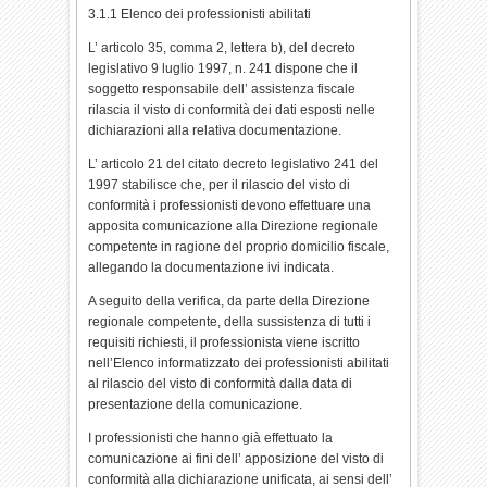
3.1.1 Elenco dei professionisti abilitati
L’ articolo 35, comma 2, lettera b), del decreto
legislativo 9 luglio 1997, n. 241 dispone che il
soggetto responsabile dell’ assistenza fiscale
rilascia il visto di conformità dei dati esposti nelle
dichiarazioni alla relativa documentazione.
L’ articolo 21 del citato decreto legislativo 241 del
1997 stabilisce che, per il rilascio del visto di
conformità i professionisti devono effettuare una
apposita comunicazione alla Direzione regionale
competente in ragione del proprio domicilio fiscale,
allegando la documentazione ivi indicata.
A seguito della verifica, da parte della Direzione
regionale competente, della sussistenza di tutti i
requisiti richiesti, il professionista viene iscritto
nell’Elenco informatizzato dei professionisti abilitati
al rilascio del visto di conformità dalla data di
presentazione della comunicazione.
I professionisti che hanno già effettuato la
comunicazione ai fini dell’ apposizione del visto di
conformità alla dichiarazione unificata, ai sensi dell’