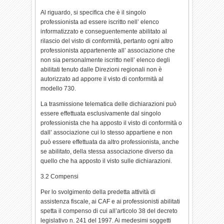
Al riguardo, si specifica che è il singolo
professionista ad essere iscritto nell’ elenco
informatizzato e conseguentemente abilitato al
rilascio del visto di conformità, pertanto ogni altro
professionista appartenente all’ associazione che
non sia personalmente iscritto nell’ elenco degli
abilitati tenuto dalle Direzioni regionali non è
autorizzato ad apporre il visto di conformità al
modello 730.
La trasmissione telematica delle dichiarazioni può
essere effettuata esclusivamente dal singolo
professionista che ha apposto il visto di conformità o
dall’ associazione cui lo stesso appartiene e non
può essere effettuata da altro professionista, anche
se abilitato, della stessa associazione diverso da
quello che ha apposto il visto sulle dichiarazioni.
3.2 Compensi
Per lo svolgimento della predetta attività di
assistenza fiscale, ai CAF e ai professionisti abilitati
spetta il compenso di cui all’articolo 38 del decreto
legislativo n. 241 del 1997. Ai medesimi soggetti