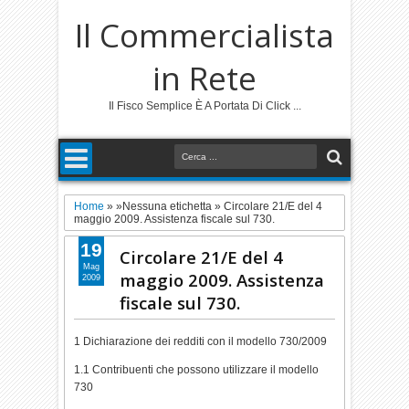
Il Commercialista
in Rete
Il Fisco Semplice È A Portata Di Click ...
Home
» »Nessuna etichetta »
Circolare 21/E del 4
maggio 2009. Assistenza fiscale sul 730.
19
Circolare 21/E del 4
Mag
maggio 2009. Assistenza
2009
fiscale sul 730.
1 Dichiarazione dei redditi con il modello 730/2009
1.1 Contribuenti che possono utilizzare il modello
730