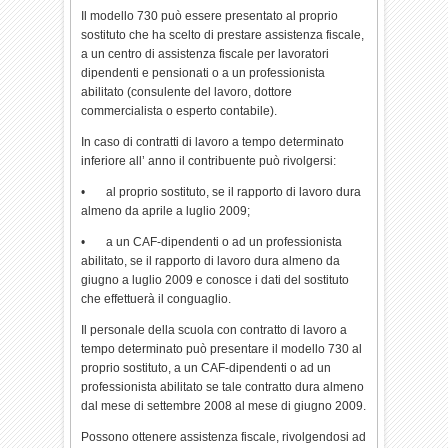
Il modello 730 può essere presentato al proprio
sostituto che ha scelto di prestare assistenza fiscale,
a un centro di assistenza fiscale per lavoratori
dipendenti e pensionati o a un professionista
abilitato (consulente del lavoro, dottore
commercialista o esperto contabile).
In caso di contratti di lavoro a tempo determinato
inferiore all’ anno il contribuente può rivolgersi:
• al proprio sostituto, se il rapporto di lavoro dura
almeno da aprile a luglio 2009;
• a un CAF-dipendenti o ad un professionista
abilitato, se il rapporto di lavoro dura almeno da
giugno a luglio 2009 e conosce i dati del sostituto
che effettuerà il conguaglio.
Il personale della scuola con contratto di lavoro a
tempo determinato può presentare il modello 730 al
proprio sostituto, a un CAF-dipendenti o ad un
professionista abilitato se tale contratto dura almeno
dal mese di settembre 2008 al mese di giugno 2009.
Possono ottenere assistenza fiscale, rivolgendosi ad