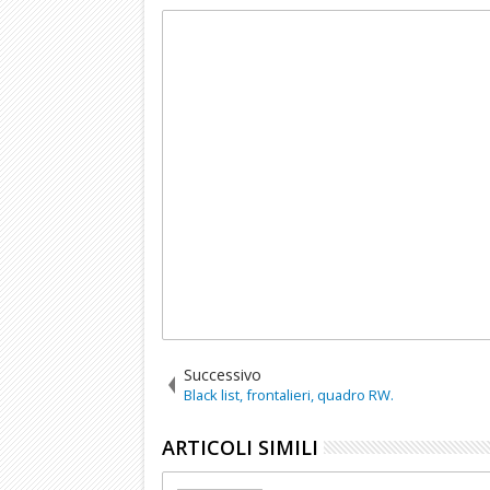
Successivo
Black list, frontalieri, quadro RW.
ARTICOLI SIMILI