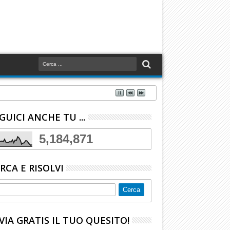
GUICI ANCHE TU ...
5,184,871
RCA E RISOLVI
VIA GRATIS IL TUO QUESITO!