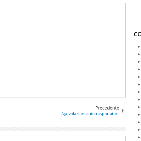
CO
Precedente
Agevolazioni autotrasportatori.