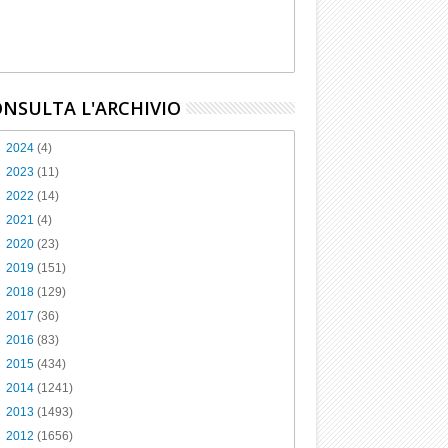
NSULTA L'ARCHIVIO
►
2024
(4)
►
2023
(11)
►
2022
(14)
►
2021
(4)
►
2020
(23)
►
2019
(151)
►
2018
(129)
►
2017
(36)
►
2016
(83)
►
2015
(434)
►
2014
(1241)
►
2013
(1493)
►
2012
(1656)