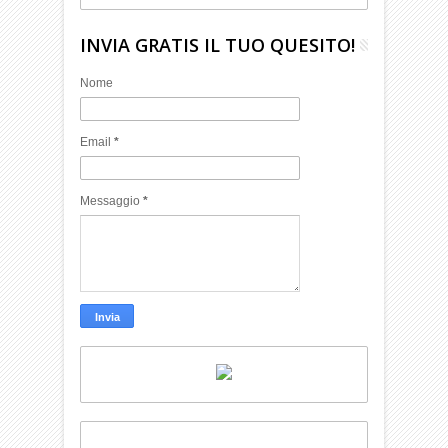
INVIA GRATIS IL TUO QUESITO!
Nome
Email
*
Messaggio
*