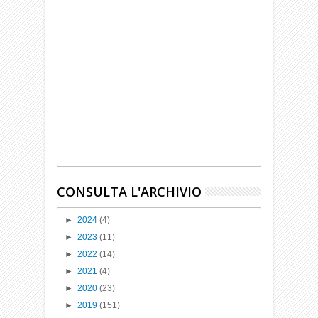
CONSULTA L'ARCHIVIO
►
2024
(4)
►
2023
(11)
►
2022
(14)
►
2021
(4)
►
2020
(23)
►
2019
(151)