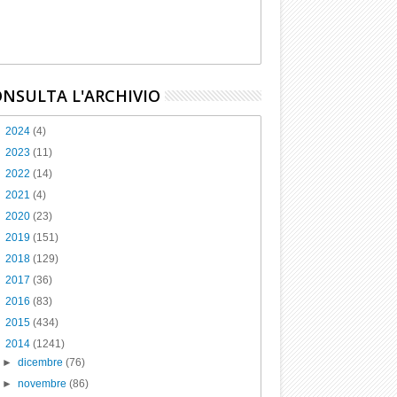
NSULTA L'ARCHIVIO
►
2024
(4)
►
2023
(11)
►
2022
(14)
►
2021
(4)
►
2020
(23)
►
2019
(151)
►
2018
(129)
►
2017
(36)
►
2016
(83)
►
2015
(434)
▼
2014
(1241)
►
dicembre
(76)
►
novembre
(86)