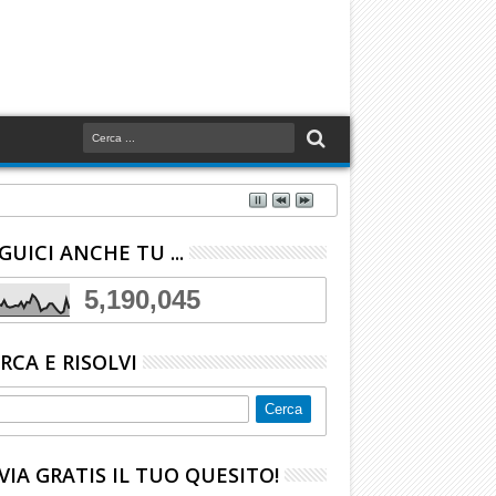
GUICI ANCHE TU ...
5,190,045
RCA E RISOLVI
VIA GRATIS IL TUO QUESITO!