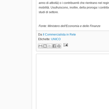
anno di attività) o i contribuenti che rientrano nel regi
mobilità. Usufruiscono, inoltre, della proroga i contr
studi di settore.
Fonte: Ministero dell'Economia e delle Finanze
Da
Il Commercialista in Rete
Etichette:
UNICO