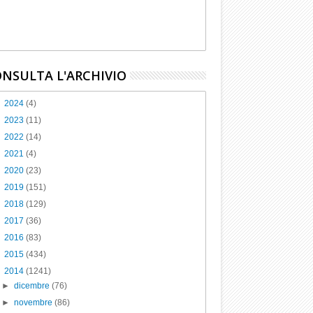
NSULTA L'ARCHIVIO
►
2024
(4)
►
2023
(11)
►
2022
(14)
►
2021
(4)
►
2020
(23)
►
2019
(151)
►
2018
(129)
►
2017
(36)
►
2016
(83)
►
2015
(434)
▼
2014
(1241)
►
dicembre
(76)
►
novembre
(86)