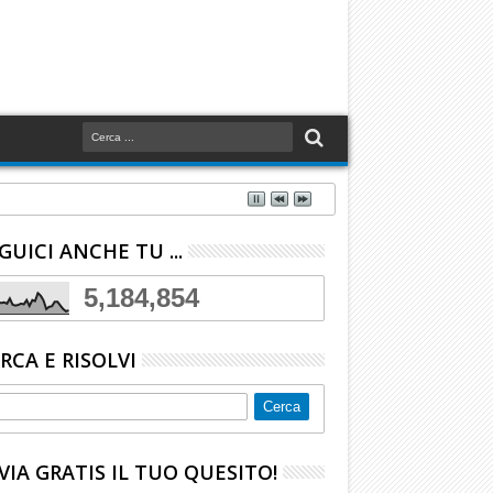
GUICI ANCHE TU ...
5,184,854
RCA E RISOLVI
VIA GRATIS IL TUO QUESITO!