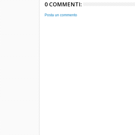
0 COMMENTI:
Posta un commento