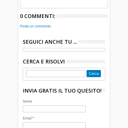
0 COMMENTI:
Posta un commento
SEGUICI ANCHE TU ...
CERCA E RISOLVI
INVIA GRATIS IL TUO QUESITO!
Nome
Email
*