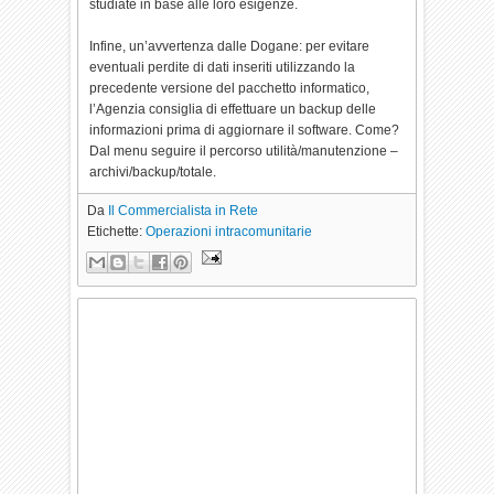
studiate in base alle loro esigenze.
Infine, un’avvertenza dalle Dogane: per evitare
eventuali perdite di dati inseriti utilizzando la
precedente versione del pacchetto informatico,
l’Agenzia consiglia di effettuare un backup delle
informazioni prima di aggiornare il software. Come?
Dal menu seguire il percorso utilità/manutenzione –
archivi/backup/totale.
Da
Il Commercialista in Rete
Etichette:
Operazioni intracomunitarie