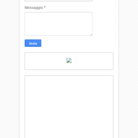
Messaggio
*