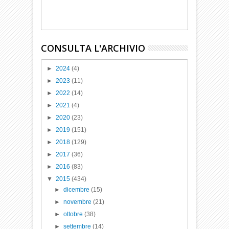
CONSULTA L'ARCHIVIO
►
2024
(4)
►
2023
(11)
►
2022
(14)
►
2021
(4)
►
2020
(23)
►
2019
(151)
►
2018
(129)
►
2017
(36)
►
2016
(83)
▼
2015
(434)
►
dicembre
(15)
►
novembre
(21)
►
ottobre
(38)
►
settembre
(14)