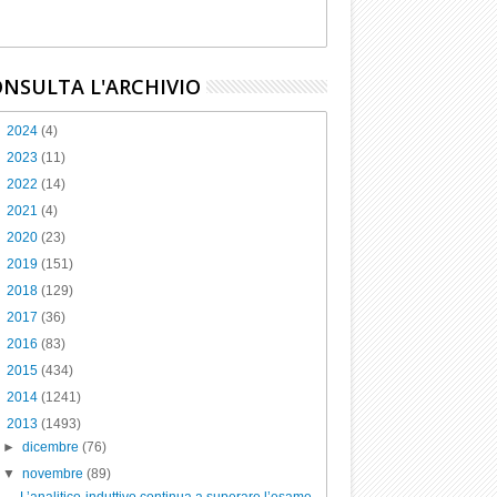
NSULTA L'ARCHIVIO
►
2024
(4)
►
2023
(11)
►
2022
(14)
►
2021
(4)
►
2020
(23)
►
2019
(151)
►
2018
(129)
►
2017
(36)
►
2016
(83)
►
2015
(434)
►
2014
(1241)
▼
2013
(1493)
►
dicembre
(76)
▼
novembre
(89)