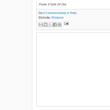
Fonte: Il Sole 24 Ore
Da
Il Commercialista in Rete
Etichette:
Rimborsi