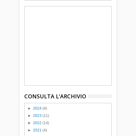
CONSULTA L'ARCHIVIO
►
2024
(4)
►
2023
(11)
►
2022
(14)
►
2021
(4)