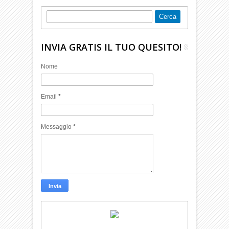
INVIA GRATIS IL TUO QUESITO!
Nome
Email
*
Messaggio
*