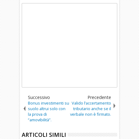
Successivo
Precedente
Bonus investimenti su
Valido l’accertamento
suolo altrui solo con
tributario anche se il
la prova di
verbale non è firmato.
“amovibilità”.
ARTICOLI SIMILI