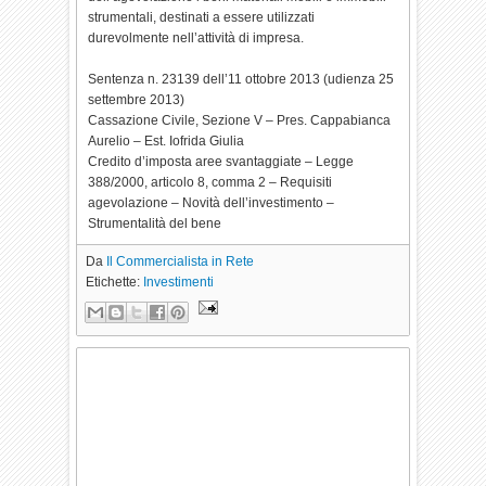
strumentali, destinati a essere utilizzati
durevolmente nell’attività di impresa.
Sentenza n. 23139 dell’11 ottobre 2013 (udienza 25
settembre 2013)
Cassazione Civile, Sezione V – Pres. Cappabianca
Aurelio – Est. Iofrida Giulia
Credito d’imposta aree svantaggiate – Legge
388/2000, articolo 8, comma 2 – Requisiti
agevolazione – Novità dell’investimento –
Strumentalità del bene
Da
Il Commercialista in Rete
Etichette:
Investimenti