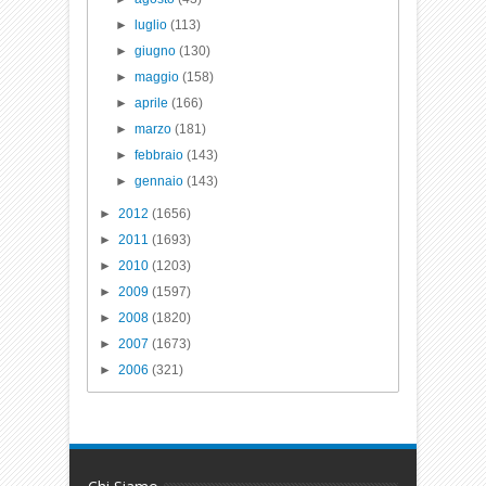
►
luglio
(113)
►
giugno
(130)
►
maggio
(158)
►
aprile
(166)
►
marzo
(181)
►
febbraio
(143)
►
gennaio
(143)
►
2012
(1656)
►
2011
(1693)
►
2010
(1203)
►
2009
(1597)
►
2008
(1820)
►
2007
(1673)
►
2006
(321)