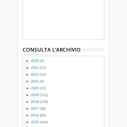
CONSULTA L'ARCHIVIO
►
2024
(4)
►
2023
(11)
►
2022
(14)
►
2021
(4)
►
2020
(23)
►
2019
(151)
►
2018
(129)
►
2017
(36)
►
2016
(83)
►
2015
(434)