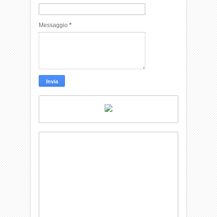
Messaggio
*