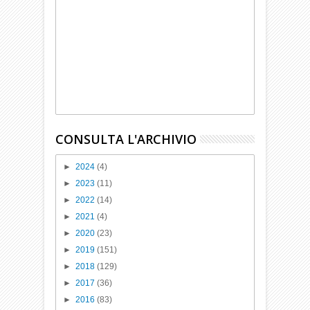
CONSULTA L'ARCHIVIO
►
2024
(4)
►
2023
(11)
►
2022
(14)
►
2021
(4)
►
2020
(23)
►
2019
(151)
►
2018
(129)
►
2017
(36)
►
2016
(83)