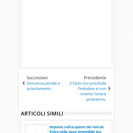
Successivo
Precedente
Denuncia penale e
Il furto non preclude
accertamento.
l’induttivo e non
inverte l’onere
probatorio.
ARTICOLI SIMILI
Imposta sull'acquisto dei veicoli.
Entra nella base imponibile Iva.