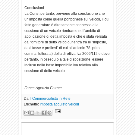
Conclusioni
La Corte, pertanto, perviene alla conclusione che
un'imposta come quella portoghese sui veicoli, il cui
fatto generatore è direttamente connesso alla
cessione di un veicolo rientrante nell'ambito di
applicazione di detta imposta e che è stata versata
dal fornitore di detto veicolo, rientra tra le "imposte,
dazi tasse e prelievi" di cui all'articolo 78, primo
comma, lettera a) della direttiva Iva 2006/112 e deve
pertanto, in ossequio a tale disposizione, essere
inclusa nella base imponibile Iva relativa alla
cessione di detto veicolo.
Fonte: Agenzia Entrate
Da
Il Commercialista in Rete
Etichette:
Imposta acquisto veicoli