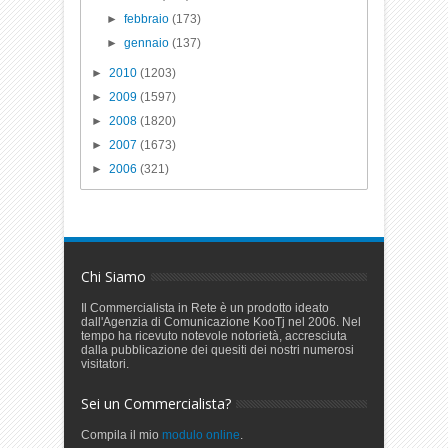
►
febbraio
(173)
►
gennaio
(137)
►
2010
(1203)
►
2009
(1597)
►
2008
(1820)
►
2007
(1673)
►
2006
(321)
Chi Siamo
Il Commercialista in Rete è un prodotto ideato
dall'Agenzia di Comunicazione KooTj nel 2006. Nel
tempo ha ricevuto notevole notorietà, accresciuta
dalla pubblicazione dei quesiti dei nostri numerosi
visitatori.
Sei un Commercialista?
Compila il mio
modulo online
.