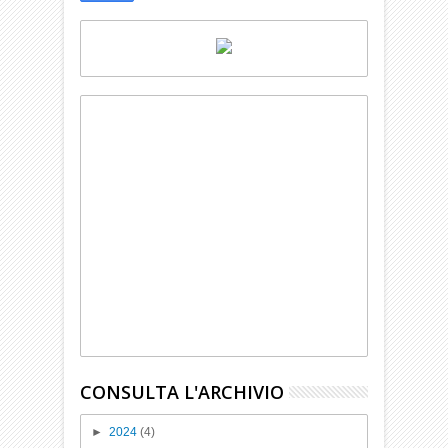
CONSULTA L'ARCHIVIO
►
2024
(4)