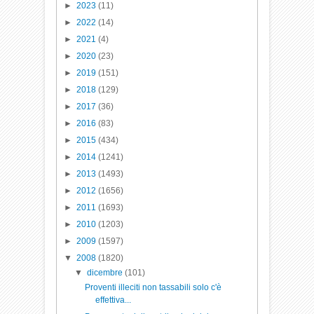
►
2023
(11)
►
2022
(14)
►
2021
(4)
►
2020
(23)
►
2019
(151)
►
2018
(129)
►
2017
(36)
►
2016
(83)
►
2015
(434)
►
2014
(1241)
►
2013
(1493)
►
2012
(1656)
►
2011
(1693)
►
2010
(1203)
►
2009
(1597)
▼
2008
(1820)
▼
dicembre
(101)
Proventi illeciti non tassabili solo c'è
effettiva...