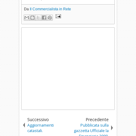
Da
Il Commercialista in Rete
Successivo
Precedente
Aggiornamenti
Pubblicata sulla
catastali.
gazzetta Ufficiale la