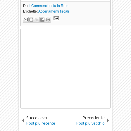
Da
Il Commercialista in Rete
Etichette:
Accertamenti fiscali
Successivo
Precedente
Post più recente
Post più vecchio