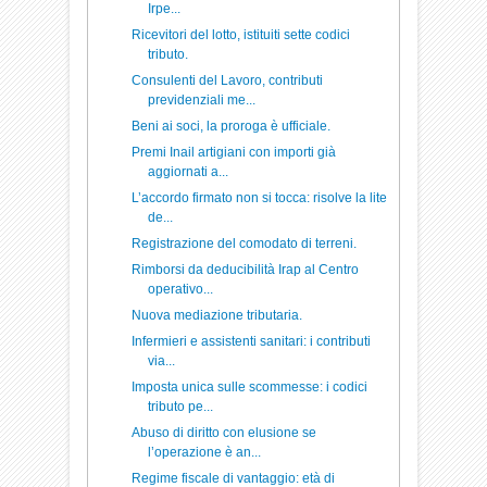
Irpe...
Ricevitori del lotto, istituiti sette codici
tributo.
Consulenti del Lavoro, contributi
previdenziali me...
Beni ai soci, la proroga è ufficiale.
Premi Inail artigiani con importi già
aggiornati a...
L’accordo firmato non si tocca: risolve la lite
de...
Registrazione del comodato di terreni.
Rimborsi da deducibilità Irap al Centro
operativo...
Nuova mediazione tributaria.
Infermieri e assistenti sanitari: i contributi
via...
Imposta unica sulle scommesse: i codici
tributo pe...
Abuso di diritto con elusione se
l’operazione è an...
Regime fiscale di vantaggio: età di