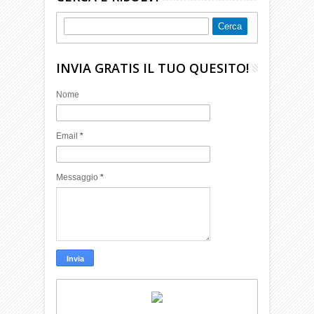
INVIA GRATIS IL TUO QUESITO!
Nome
Email
*
Messaggio
*