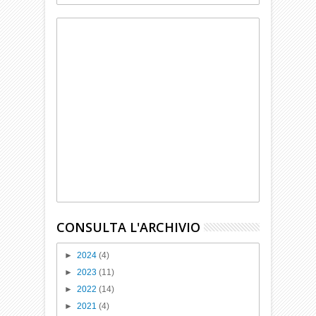
CONSULTA L'ARCHIVIO
►
2024
(4)
►
2023
(11)
►
2022
(14)
►
2021
(4)