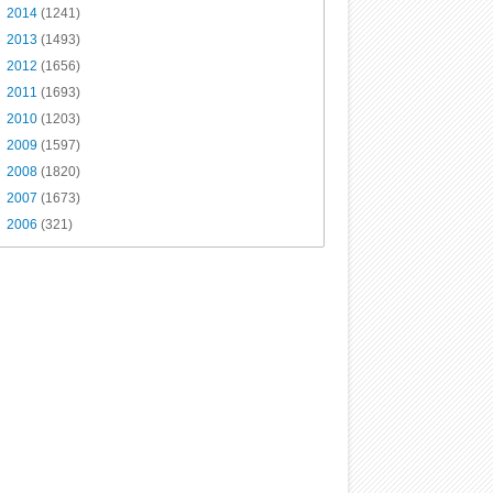
►
2014
(1241)
►
2013
(1493)
►
2012
(1656)
►
2011
(1693)
►
2010
(1203)
►
2009
(1597)
►
2008
(1820)
►
2007
(1673)
►
2006
(321)