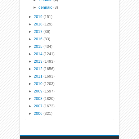
►
febbraio
(4)
►
gennaio
(3)
►
2019
(151)
►
2018
(129)
►
2017
(36)
►
2016
(83)
►
2015
(434)
►
2014
(1241)
►
2013
(1493)
►
2012
(1656)
►
2011
(1693)
►
2010
(1203)
►
2009
(1597)
►
2008
(1820)
►
2007
(1673)
►
2006
(321)