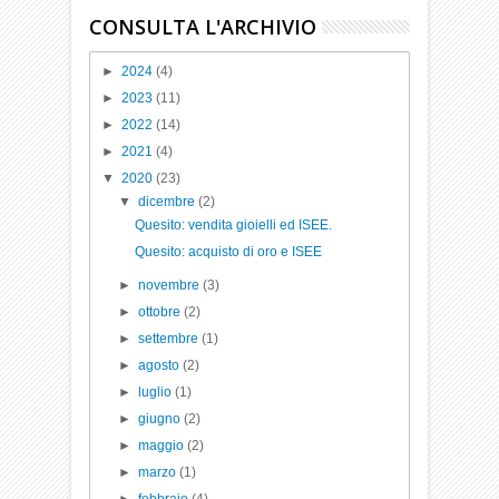
CONSULTA L'ARCHIVIO
►
2024
(4)
►
2023
(11)
►
2022
(14)
►
2021
(4)
▼
2020
(23)
▼
dicembre
(2)
Quesito: vendita gioielli ed ISEE.
Quesito: acquisto di oro e ISEE
►
novembre
(3)
►
ottobre
(2)
►
settembre
(1)
►
agosto
(2)
►
luglio
(1)
►
giugno
(2)
►
maggio
(2)
►
marzo
(1)