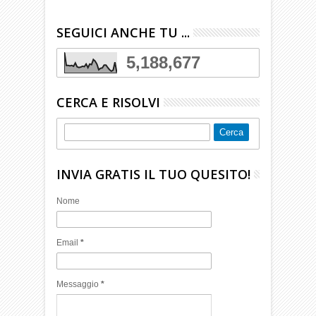
SEGUICI ANCHE TU ...
5,188,677
CERCA E RISOLVI
INVIA GRATIS IL TUO QUESITO!
Nome
Email
*
Messaggio
*