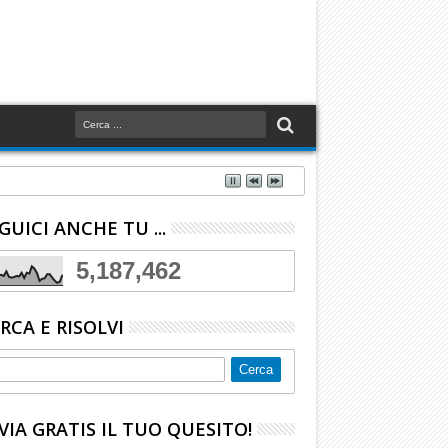
GUICI ANCHE TU ...
5,187,462
RCA E RISOLVI
VIA GRATIS IL TUO QUESITO!