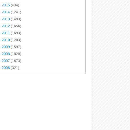
►
2015
(434)
►
2014
(1241)
►
2013
(1493)
►
2012
(1656)
►
2011
(1693)
►
2010
(1203)
►
2009
(1597)
►
2008
(1820)
►
2007
(1673)
►
2006
(321)