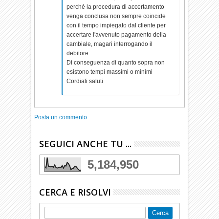
perché la procedura di accertamento
venga conclusa non sempre coincide
con il tempo impiegato dal cliente per
accertare l'avvenuto pagamento della
cambiale, magari interrogando il
debitore.
Di conseguenza di quanto sopra non
esistono tempi massimi o minimi
Cordiali saluti
Posta un commento
SEGUICI ANCHE TU ...
5,184,950
CERCA E RISOLVI