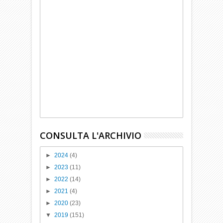
CONSULTA L'ARCHIVIO
►
2024
(4)
►
2023
(11)
►
2022
(14)
►
2021
(4)
►
2020
(23)
▼
2019
(151)