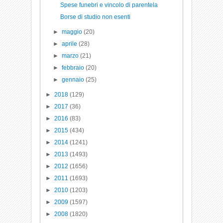
Spese funebri e vincolo di parentela
Borse di studio non esenti
►
maggio
(20)
►
aprile
(28)
►
marzo
(21)
►
febbraio
(20)
►
gennaio
(25)
►
2018
(129)
►
2017
(36)
►
2016
(83)
►
2015
(434)
►
2014
(1241)
►
2013
(1493)
►
2012
(1656)
►
2011
(1693)
►
2010
(1203)
►
2009
(1597)
►
2008
(1820)