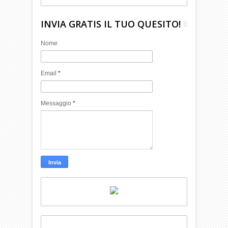
INVIA GRATIS IL TUO QUESITO!
Nome
Email
*
Messaggio
*