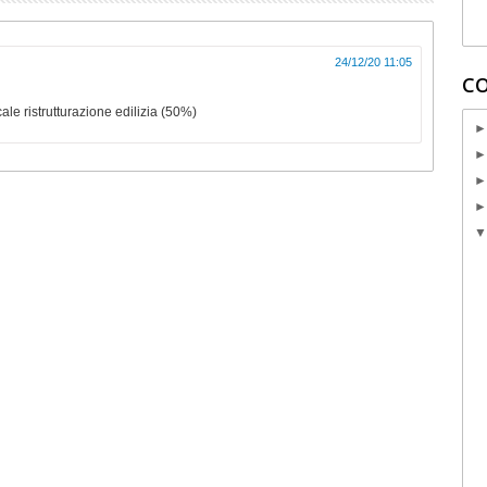
24/12/20 11:05
CO
ale ristrutturazione edilizia (50%)