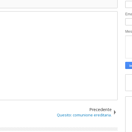
Ema
Mes
Precedente
Quesito: comunione ereditaria.