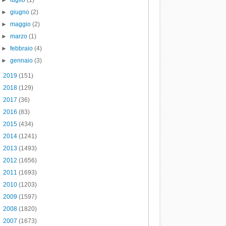
►
luglio
(1)
►
giugno
(2)
►
maggio
(2)
►
marzo
(1)
►
febbraio
(4)
►
gennaio
(3)
►
2019
(151)
►
2018
(129)
►
2017
(36)
►
2016
(83)
►
2015
(434)
►
2014
(1241)
►
2013
(1493)
►
2012
(1656)
►
2011
(1693)
►
2010
(1203)
►
2009
(1597)
►
2008
(1820)
►
2007
(1673)