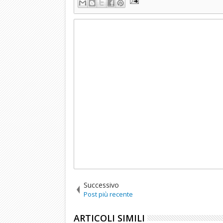
Successivo
Post più recente
ARTICOLI SIMILI