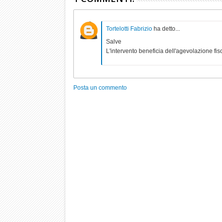
Tortelotti Fabrizio
ha detto...
Salve
L'intervento beneficia dell'agevolazione fisc
Posta un commento