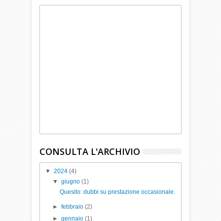
CONSULTA L'ARCHIVIO
▼
2024
(4)
▼
giugno
(1)
Quesito: dubbi su prestazione occasionale.
►
febbraio
(2)
►
gennaio
(1)