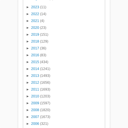
►
2023
(11)
►
2022
(14)
►
2021
(4)
►
2020
(23)
►
2019
(151)
►
2018
(129)
►
2017
(36)
►
2016
(83)
►
2015
(434)
►
2014
(1241)
►
2013
(1493)
►
2012
(1656)
►
2011
(1693)
►
2010
(1203)
►
2009
(1597)
►
2008
(1820)
►
2007
(1673)
►
2006
(321)